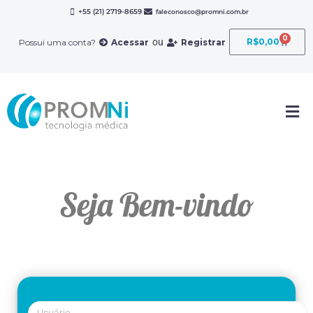
+55 (21) 2719-8659
faleconosco@promni.com.br
0
ou
R$
0,00
Possui uma conta?
Acessar
Registrar
Seja Bem-vindo