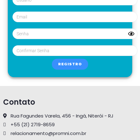
REGISTRO
Suporte
Contato
PROMNi - Tecnologia Médica
Rua Fagundes Varela, 456 - Ingá, Niterói - RJ
+55 (21) 2719-8659
relacionamento@promni.com.br